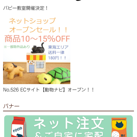
パピー教室開催決定！
No.526 ECサイト【動物ナビ】オープン！！
バナー