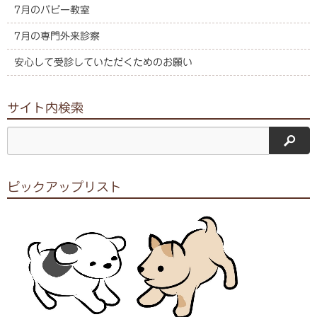
7月のパピー教室
7月の専門外来診察
安心して受診していただくためのお願い
サイト内検索
サイ
ピックアップリスト