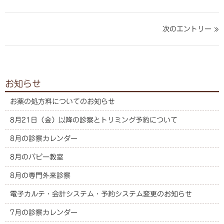
る
る
次のエントリー »
お知らせ
お薬の処方料についてのお知らせ
8月21日（金）以降の診察とトリミング予約について
8月の診察カレンダー
8月のパピー教室
8月の専門外来診察
電子カルテ・会計システム・予約システム変更のお知らせ
7月の診察カレンダー