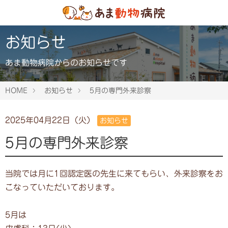
お知らせ
あま動物病院からのお知らせです
HOME
お知らせ
5月の専門外来診察
2025年04月22日（火）
お知らせ
5月の専門外来診察
当院では月に1回認定医の先生に来てもらい、外来診察をお
こなっていただいております。
5月は