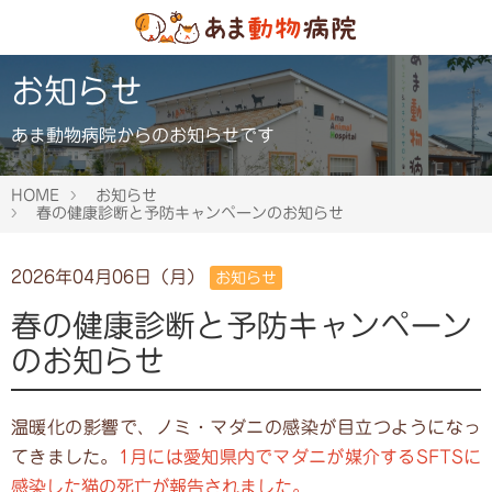
お知らせ
あま動物病院からのお知らせです
HOME
お知らせ
春の健康診断と予防キャンペーンのお知らせ
2026年04月06日（月）
お知らせ
春の健康診断と予防キャンペーン
のお知らせ
温暖化の影響で、ノミ・マダニの感染が目立つようになっ
てきました。
1月には愛知県内でマダニが媒介するSFTSに
感染した猫の死亡が報告されました。