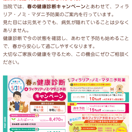
当院では、
春の健康診断キャンペーン
とあわせて、フィラ
リア・ノミ・マダニ予防薬のご案内を行っています。
見た目には元気そうでも、病気が隠れていることは少なく
ありません。
健康診断で今の状態を確認し、あわせて予防も始めること
で、春から安心して過ごしやすくなります。
大切なご家族の健康を守るため、この機会にぜひご相談く
ださい。