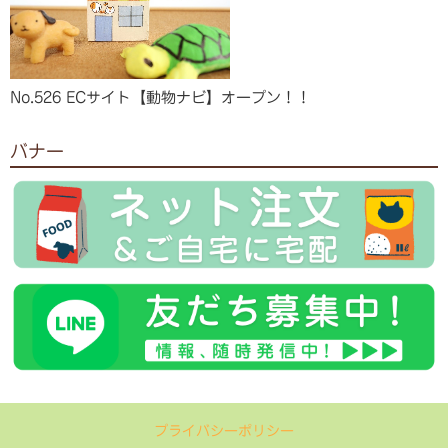
No.526 ECサイト【動物ナビ】オープン！！
バナー
プライバシーポリシー