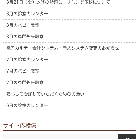
8月21日（金）以降の診察とトリミング予約について
8月の診察カレンダー
8月のパピー教室
8月の専門外来診察
電子カルテ・会計システム・予約システム変更のお知らせ
7月の診察カレンダー
7月のパピー教室
7月の専門外来診察
安心して受診していただくためのお願い
6月の診察カレンダー
サイト内検索