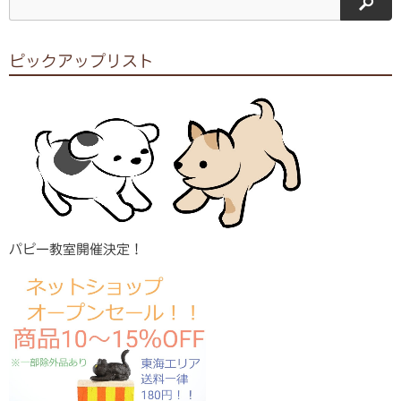
サイ
ピックアップリスト
パピー教室開催決定！