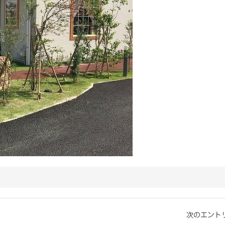
次のエントリ