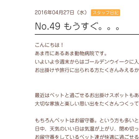
2016年04月27日（水）
スタッフ日記
No.49 もうすぐ。。。
こんにちは！
あま市にあるあま動物病院です。
いよいよ今週末からはゴールデンウイークに入
お出掛けや旅行に出られる方たくさんみえるか
最近はペットと過ごせるお出掛けスポットもあ
大切な家族と楽しい思い出をたくさんつくって
もちろんペットはお留守番。という方も多いと
日中、天気のいい日は気温が上がり、閉め切っ
お留守番をしているペット達が快適に過ごせる