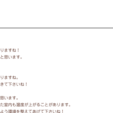
りますね！
と思います。
りますね。
きて下さいね！
思います。
た室内も温度が上がることがあります。
よう環境を整えてあげて下さいね！