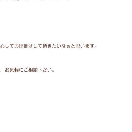
心してお出掛けして頂きたいなぁと思います。
、お気軽にご相談下さい。