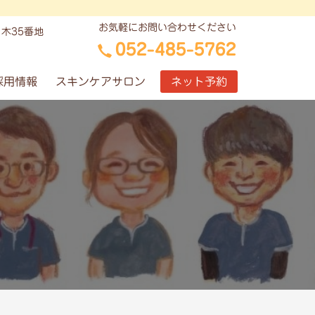
お気軽にお問い合わせください
木35番地
052-485-5762
採用情報
スキンケアサロン
ネット予約