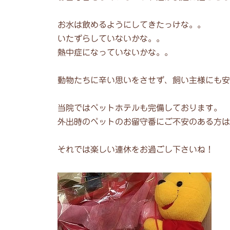
お水は飲めるようにしてきたっけな。。
いたずらしていないかな。。
熱中症になっていないかな。。
動物たちに辛い思いをさせず、飼い主様にも安
当院ではペットホテルも完備しております。
外出時のペットのお留守番にご不安のある方は
それでは楽しい連休をお過ごし下さいね！