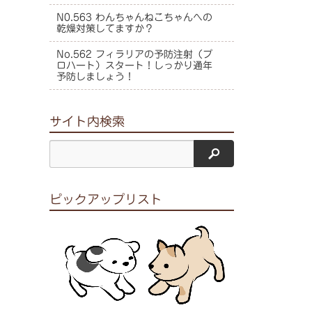
N0.563 わんちゃんねこちゃんへの
乾燥対策してますか？
No.562 フィラリアの予防注射（プ
ロハート）スタート！しっかり通年
予防しましょう！
サイト内検索
サイト内検索
ピックアップリスト