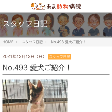
スタッフ日記
HOME
スタッフ日記
No.493 愛犬ご紹介！
2021年12月12日（日）
スタッフ日記
No.493 愛犬ご紹介！