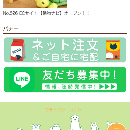
No.526 ECサイト【動物ナビ】オープン！！
バナー
プライバシーポリシー