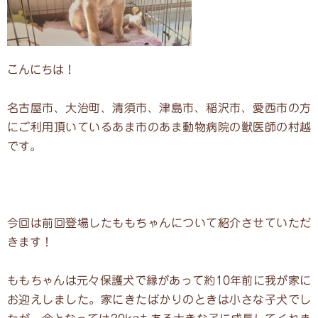
こんにちは！
名古屋市、大治町、清須市、津島市、稲沢市、愛西市の方
にご利用頂いているあま市のあま動物病院の獣医師の村越
です。
今回は前回登場したももちゃんについて紹介させていただ
きます！
ももちゃんは元々保護犬で縁があって約10年前に我が家に
お迎えしました。家にきたばかりのときは小さな子犬でし