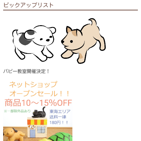
ピックアップリスト
パピー教室開催決定！