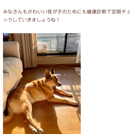
みなさんもかわいい我が子のためにも健康診断で定期チェ
ックしていきましょうね！