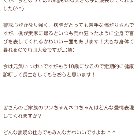
たが、今となっては20kgもある大きな子に成長してくれま
した(^^)
警戒心がかなり強く、病院がとっても苦手な怖がりさんで
すが、僕が実家に帰るといつも荒れ狂ったように全身で喜
びを表してくれるかわいい一面もあります！大きな身体で
暴れるので毎回大変ですが...(笑)
今は元気いっぱいですがもう10歳になるので定期的に健康
診断して長生きしてもらおうと思います！
皆さんのご家族のワンちゃんネコちゃんはどんな愛情表現
してくれますか？
どんな表現の仕方でもみんなかわいいですよね ^ ^