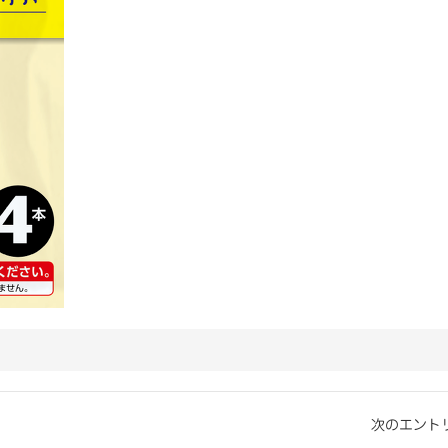
次のエントリ