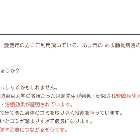
、愛西市の方にご利用頂いている、あま市の あま動物病院
ょうか？
っしゃるかもしれません。
当時東京大学の教授だった宮崎先生が発見・研究され
腎臓病や
・治療効果が証明されています。
動で出てきた身体のゴミを取り除く役割を担っています。
ないとゴミが溜まりすぎて病気になります。
予防や治療につながるそうです。