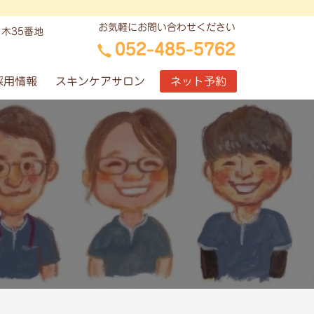
お気軽にお問い合わせください
木35番地
052-485-5762
採用情報
スキンケアサロン
ネット予約