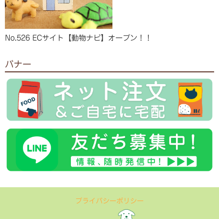
No.526 ECサイト【動物ナビ】オープン！！
バナー
プライバシーポリシー