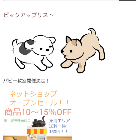
ピックアップリスト
パピー教室開催決定！