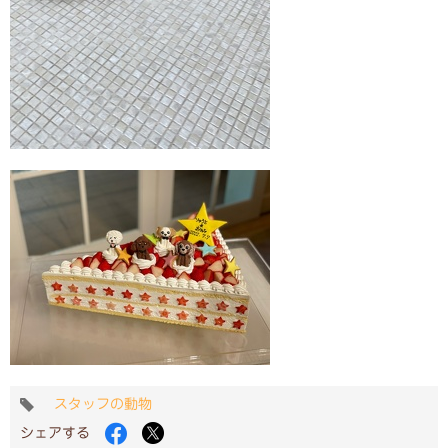
タ
スタッフの動物
グ
Facebook
Twitter
シェアする
で
で