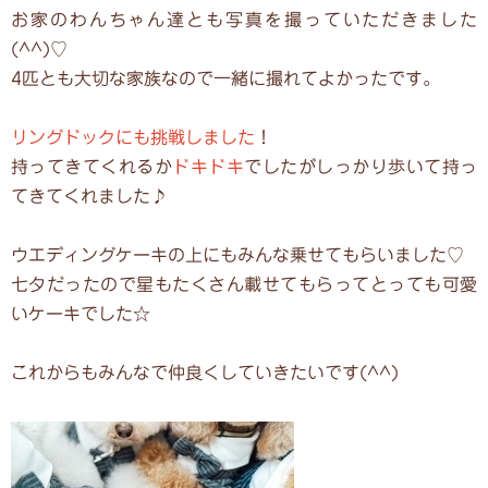
お家のわんちゃん達とも写真を撮っていただきました
(^^)♡
4匹とも大切な家族なので一緒に撮れてよかったです。
リングドックにも挑戦しました
！
持ってきてくれるか
ドキドキ
でしたがしっかり歩いて持っ
てきてくれました♪
ウエディングケーキの上にもみんな乗せてもらいました♡
七夕だったので星もたくさん載せてもらってとっても可愛
いケーキでした☆
これからもみんなで仲良くしていきたいです(^^)