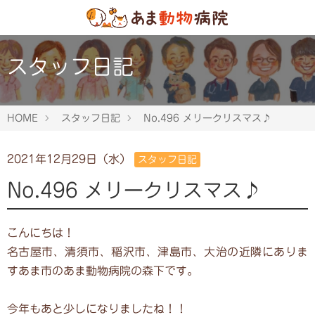
スタッフ日記
HOME
スタッフ日記
No.496 メリークリスマス♪
2021年12月29日（水）
スタッフ日記
No.496 メリークリスマス♪
こんにちは！
名古屋市、清須市、稲沢市、津島市、大治の近隣にありま
すあま市のあま動物病院の森下です。
今年もあと少しになりましたね！！