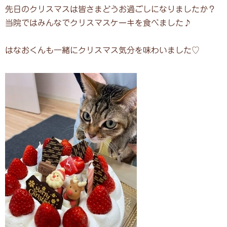
先日のクリスマスは皆さまどうお過ごしになりましたか？
当院ではみんなでクリスマスケーキを食べました♪
はなおくんも一緒にクリスマス気分を味わいました♡