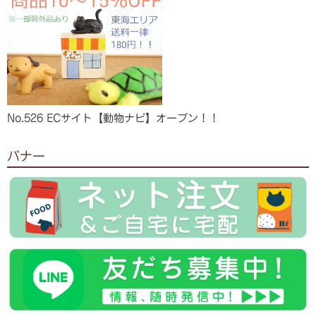
No.526 ECサイト【動物ナビ】オープン！！
バナー