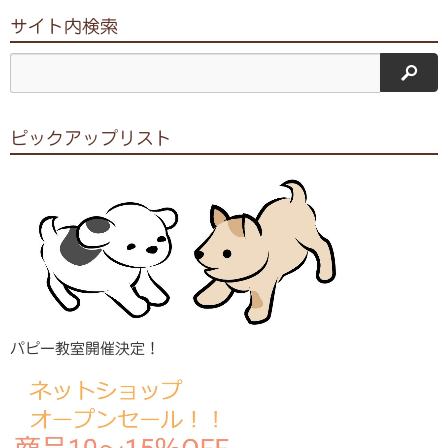
サイト内検索
サイ
ピックアップリスト
パピー教室開催決定！