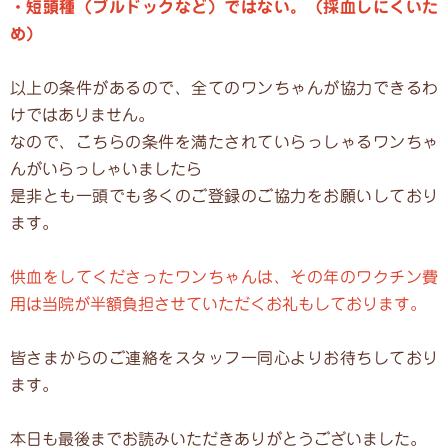
・短頭種（ブルドックなど）ではない。（採血しにくいた
め）
以上の条件があるので、全てのワンちゃんが協力できるわ
けではありません。
なので、こちらの条件を満たされていらっしゃるワンちゃ
んがいらっしゃいましたら
是非とも一頭でも多くのご登録のご協力をお願いしており
ます。
供血をしてくださったワンちゃんは、その年のワクチン費
用は当院が半額負担させていただくお礼もしております。
皆さまからのご連絡をスタッフ一同心よりお待ちしており
ます。
本日も最後までお読みいただきありがとうございました。