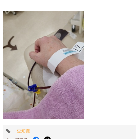
タ
豆知識
グ
Facebook
Twitter