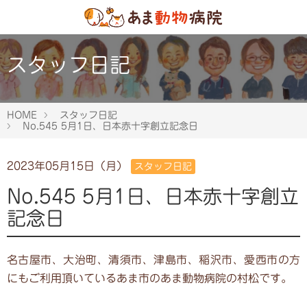
スタッフ日記
HOME
スタッフ日記
No.545 5月1日、日本赤十字創立記念日
2023年05月15日（月）
スタッフ日記
No.545 5月1日、日本赤十字創立
記念日
名古屋市、大治町、清須市、津島市、稲沢市、愛西市の方
にもご利用頂いているあま市のあま動物病院の村松です。