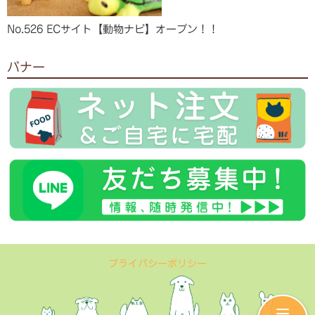
No.526 ECサイト【動物ナビ】オープン！！
バナー
プライバシーポリシー