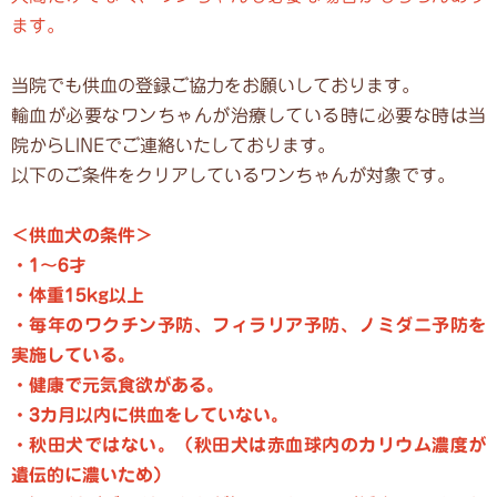
ます。
当院でも供血の登録ご協力をお願いしております。
輸血が必要なワンちゃんが治療している時に必要な時は当
院からLINEでご連絡いたしております。
以下のご条件をクリアしているワンちゃんが対象です。
＜供血犬の条件＞
・1～6才
・体重15kg以上
・毎年のワクチン予防、フィラリア予防、ノミダニ予防を
実施している。
・健康で元気食欲がある。
・3カ月以内に供血をしていない。
・秋田犬ではない。（秋田犬は赤血球内のカリウム濃度が
遺伝的に濃いため）