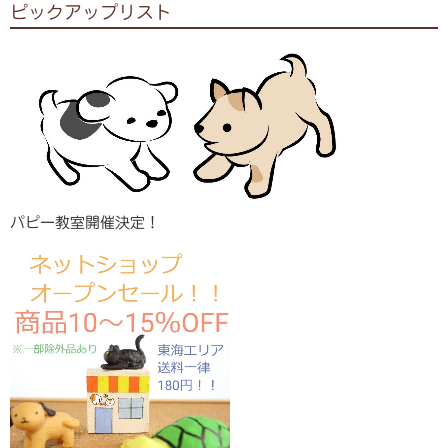
ピックアップリスト
パピー教室開催決定！